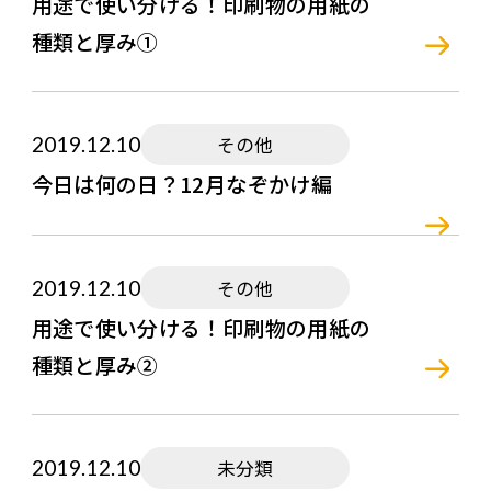
用途で使い分ける！印刷物の用紙の
種類と厚み①
2019.12.10
その他
今日は何の日？12月なぞかけ編
2019.12.10
その他
用途で使い分ける！印刷物の用紙の
種類と厚み②
2019.12.10
未分類