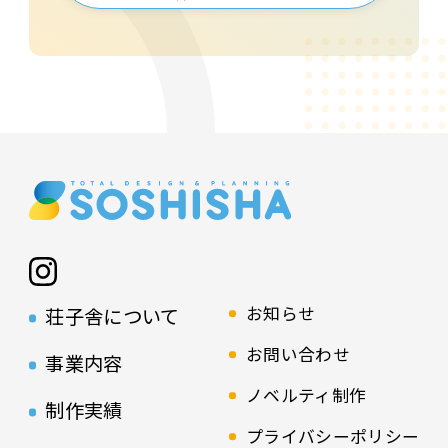
お知らせ
荘子舎について
お問い合わせ
事業内容
ノベルティ制作
制作実績
プライバシーポリシー