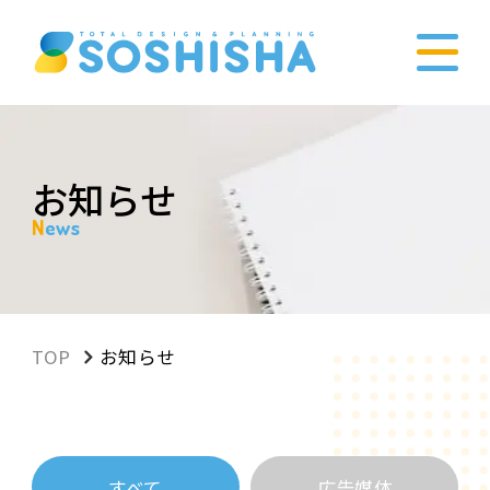
お知らせ
News
TOP
お知らせ
すべて
広告媒体