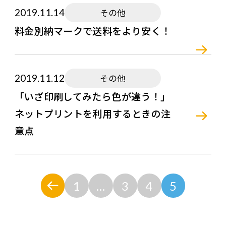
2019.11.14
その他
料金別納マークで送料をより安く！
2019.11.12
その他
「いざ印刷してみたら色が違う！」
ネットプリントを利用するときの注
意点
1
…
3
4
5