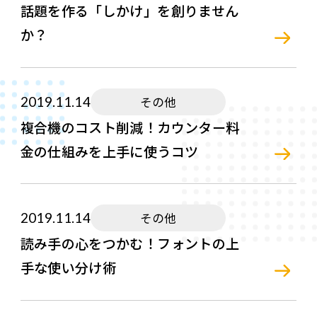
話題を作る「しかけ」を創りません
か？
2019.11.14
その他
複合機のコスト削減！カウンター料
金の仕組みを上手に使うコツ
2019.11.14
その他
読み手の心をつかむ！フォントの上
手な使い分け術