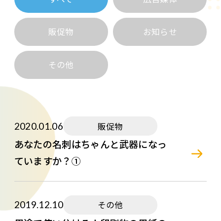
販促物
お知らせ
その他
2020.01.06
販促物
あなたの名刺はちゃんと武器になっ
ていますか？①
2019.12.10
その他