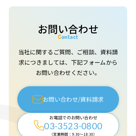
お問い合わせ
Contact
当社に関するご質問、ご相談、資料請
求につきましては、下記フォームから
お問い合わせください。
お問い合わせ/資料請求
お電話でのお問い合わせ
03-3523-0800
（営業時間：9:30〜18:30）