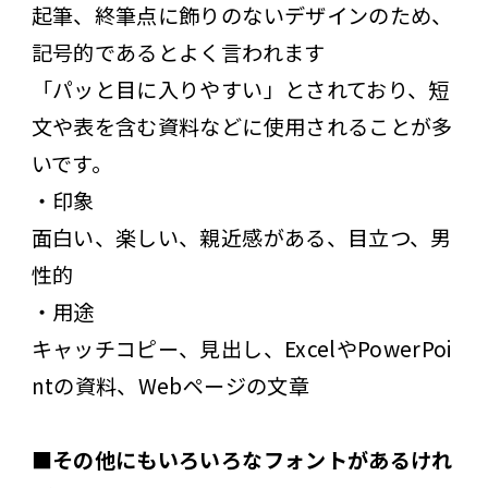
起筆、終筆点に飾りのないデザインのため、
記号的であるとよく言われます
「パッと目に入りやすい」とされており、短
文や表を含む資料などに使用されることが多
いです。
・印象
面白い、楽しい、親近感がある、目立つ、男
性的
・用途
キャッチコピー、見出し、ExcelやPowerPoi
ntの資料、Webページの文章
■その他にもいろいろなフォントがあるけれ