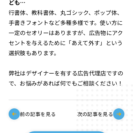
ども…
行書体、教科書体、丸ゴシック、ポップ体、
手書きフォントなど多種多様です。使い方に
一定のセオリーはありますが、広告物にアク
セントを与えるために「あえて外す」という
選択肢もあります。
弊社はデザイナーを有する広告代理店ですの
で、お悩みがあれば何でもご相談ください！
前の記事を見る
次の記事を見る