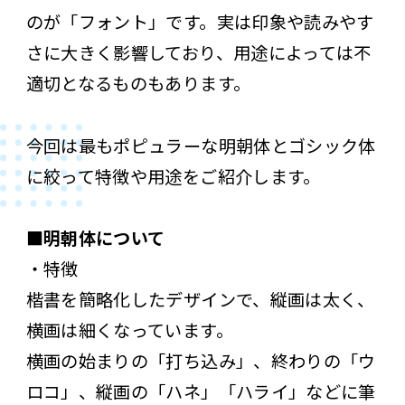
のが「フォント」です。実は印象や読みやす
さに大きく影響しており、用途によっては不
適切となるものもあります。
今回は最もポピュラーな明朝体とゴシック体
に絞って特徴や用途をご紹介します。
■明朝体について
・特徴
楷書を簡略化したデザインで、縦画は太く、
横画は細くなっています。
横画の始まりの「打ち込み」、終わりの「ウ
ロコ」、縦画の「ハネ」「ハライ」などに筆