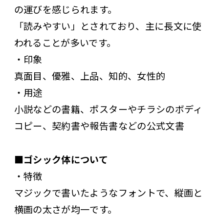
の運びを感じられます。
「読みやすい」とされており、主に長文に使
われることが多いです。
・印象
真面目、優雅、上品、知的、女性的
・用途
小説などの書籍、ポスターやチラシのボディ
コピー、契約書や報告書などの公式文書
■ゴシック体について
・特徴
マジックで書いたようなフォントで、縦画と
横画の太さが均一です。