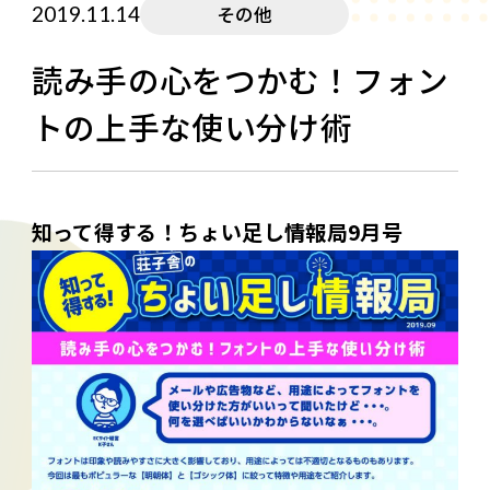
2019.11.14
その他
読み手の心をつかむ！フォン
トの上手な使い分け術
知って得する！ちょい足し情報局9月号