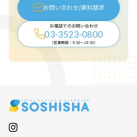
お問い合わせ/資料請求
お電話でのお問い合わせ
03-3523-0800
（営業時間：9:30〜18:30）