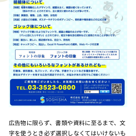
広告物に限らず、書類や資料に至るまで、文
字を使うとき必ず選択しなくてはいけないも