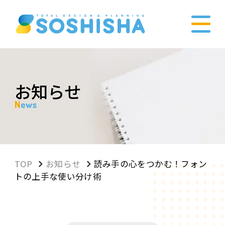
お知らせ
News
TOP
お知らせ
読み手の心をつかむ！フォン
トの上手な使い分け術