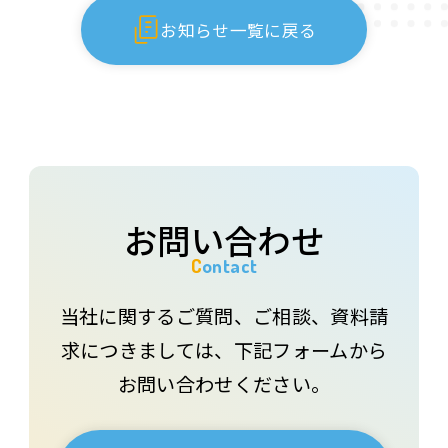
お知らせ一覧に戻る
お問い合わせ
Contact
当社に関するご質問、ご相談、資料請
求につきましては、下記フォームから
お問い合わせください。