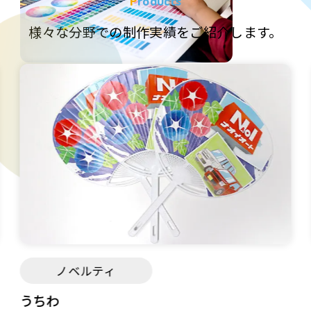
Products
様々な分野での制作実績をご紹介します。
ノベルティ
うちわ