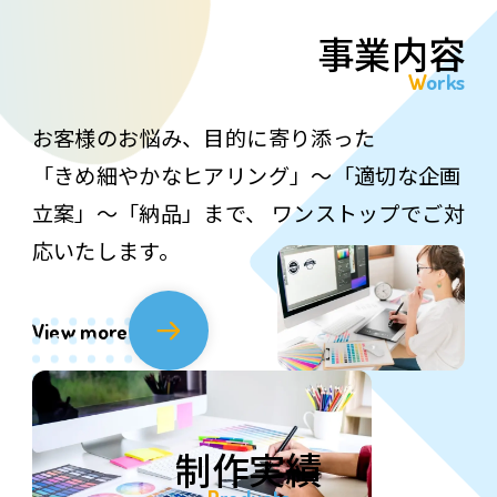
事業内容
Works
お客様のお悩み、目的に寄り添った
「きめ細やかなヒアリング」～「適切な企画
立案」～「納品」まで、
ワンストップでご対
応いたします。
View more
制作実績