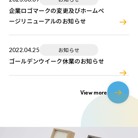
企業ロゴマークの変更及びホームペ
ージリニューアルのお知らせ
2022.04.25
お知らせ
ゴールデンウイーク休業のお知らせ
View more