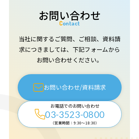
お問い合わせ
Contact
当社に関するご質問、ご相談、資料請
求につきましては、下記フォームから
お問い合わせください。
お問い合わせ/資料請求
お電話でのお問い合わせ
03-3523-0800
（営業時間：9:30〜18:30）