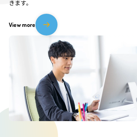
きます。
View more