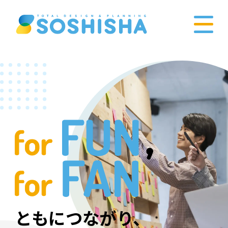
ともにつながり、