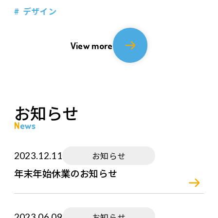
デザイン
View more
お知らせ
News
2023.12.11
お知らせ
年末年始休業のお知らせ
2023.06.09
お知らせ