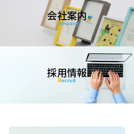
会社案内
Company
採用情報
Recruit