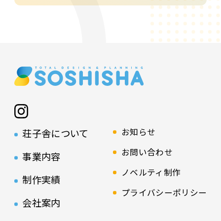
お知らせ
荘子舎について
お問い合わせ
事業内容
ノベルティ制作
制作実績
プライバシーポリシー
会社案内