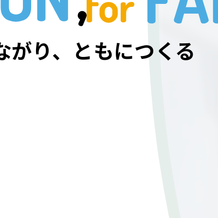
ながり、
ともにつくる